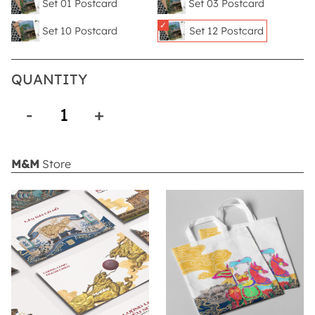
Set 01 Postcard
Set 03 Postcard
Set 10 Postcard
Set 12 Postcard
QUANTITY
M&M
Store